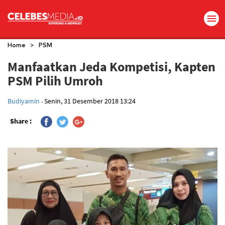
>
Home
PSM
Manfaatkan Jeda Kompetisi, Kapten
PSM Pilih Umroh
.
Budiyamin
Senin, 31 Desember 2018 13:24
Share :