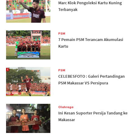
Marc Klok Pengoleksi Kartu Kuning
Terbanyak
PSM
7 Pemain PSM Terancam Akumulasi
Kartu
PSM
CELEBESFOTO : Galeri Pertandingan
PSM Makassar VS Persipura
Olahraga
Ini Kesan Suporter Persija Tandang ke
Makassar