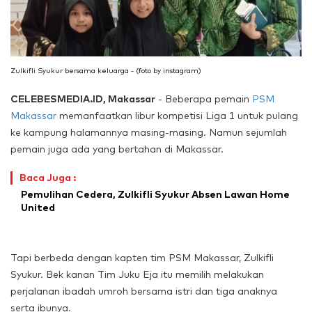
Zulkifli Syukur bersama keluarga - (foto by instagram)
CELEBESMEDIA.ID, Makassar
- Beberapa pemain
PSM
Makassar
memanfaatkan libur kompetisi Liga 1 untuk pulang
ke kampung halamannya masing-masing. Namun sejumlah
pemain juga ada yang bertahan di Makassar.
Baca Juga :
Pemulihan Cedera, Zulkifli Syukur Absen Lawan Home
United
Tapi berbeda dengan kapten tim PSM Makassar, Zulkifli
Syukur. Bek kanan Tim Juku Eja itu memilih melakukan
perjalanan ibadah umroh bersama istri dan tiga anaknya
serta ibunya.