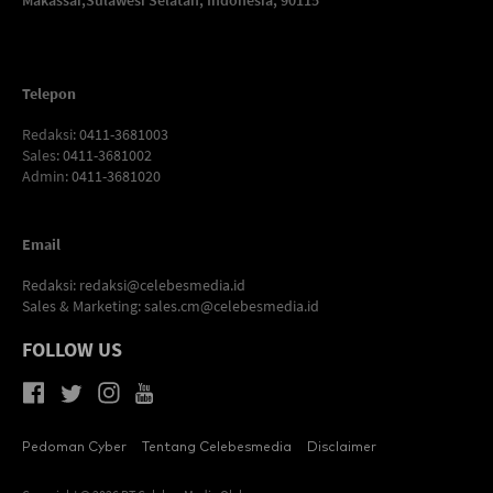
Telepon
Redaksi
: 0411-3681003
Sales
: 0411-3681002
Admin
: 0411-3681020
Email
Redaksi:
redaksi@celebesmedia.id
Sales & Marketing:
sales.cm@celebesmedia.id
FOLLOW US
Pedoman Cyber
Tentang Celebesmedia
Disclaimer