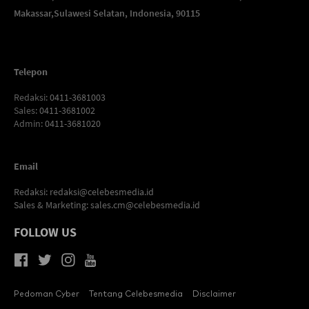
Makassar,
Sulawesi Selatan, Indonesia, 90115
Telepon
Redaksi
: 0411-3681003
Sales
: 0411-3681002
Admin
: 0411-3681020
Email
Redaksi:
redaksi@celebesmedia.id
Sales & Marketing:
sales.cm@celebesmedia.id
FOLLOW US
Pedoman Cyber
Tentang Celebesmedia
Disclaimer