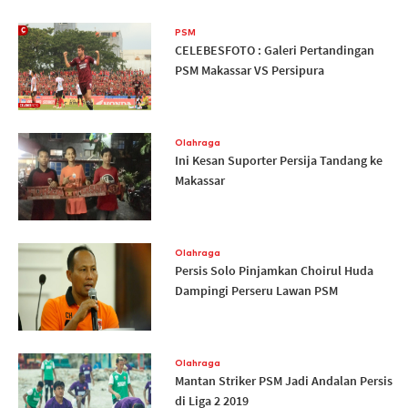
PSM
CELEBESFOTO : Galeri Pertandingan
PSM Makassar VS Persipura
Olahraga
Ini Kesan Suporter Persija Tandang ke
Makassar
Olahraga
Persis Solo Pinjamkan Choirul Huda
Dampingi Perseru Lawan PSM
Olahraga
Mantan Striker PSM Jadi Andalan Persis
di Liga 2 2019