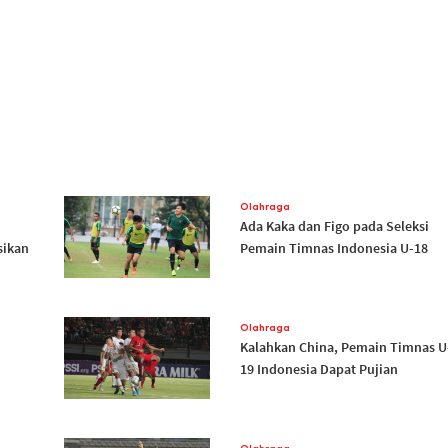
Olahraga
Ada Kaka dan Figo pada Seleksi
sikan
Pemain Timnas Indonesia U-18
Olahraga
Kalahkan China, Pemain Timnas U
19 Indonesia Dapat Pujian