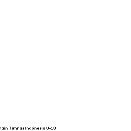
main Timnas Indonesia U-18