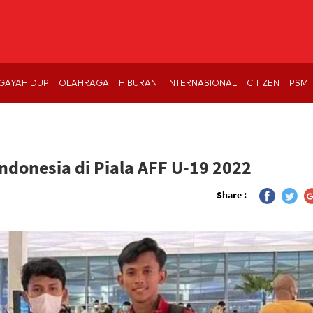
GAYAHIDUP
OLAHRAGA
HIBURAN
INTERNASIONAL
CITIZEN
PSM
donesia di Piala AFF U-19 2022
Share :