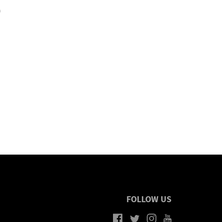
a
FOLLOW US