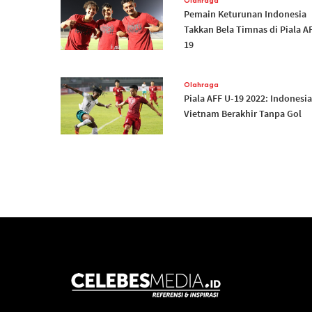
Olahraga
Pemain Keturunan Indonesia
Takkan Bela Timnas di Piala A
19
Olahraga
Piala AFF U-19 2022: Indonesia
Vietnam Berakhir Tanpa Gol