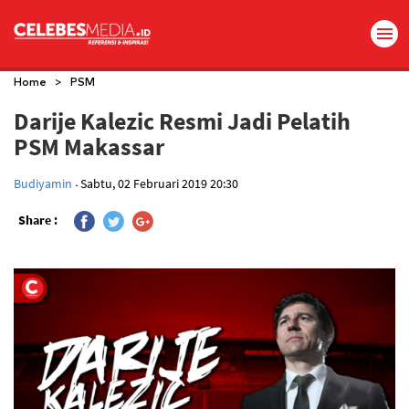
>
Home
PSM
Darije Kalezic Resmi Jadi Pelatih
PSM Makassar
.
Budiyamin
Sabtu, 02 Februari 2019 20:30
Share :