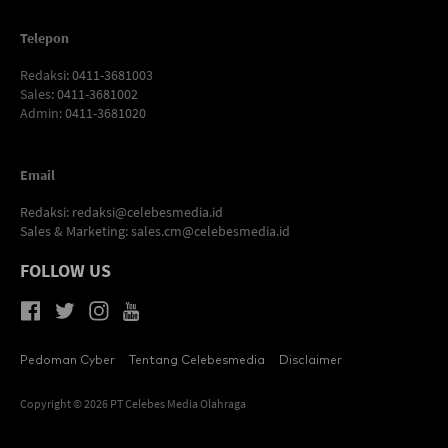
Telepon
Redaksi
: 0411-3681003
Sales
: 0411-3681002
Admin
: 0411-3681020
Email
Redaksi:
redaksi@celebesmedia.id
Sales & Marketing:
sales.cm@celebesmedia.id
FOLLOW US
Pedoman Cyber
Tentang Celebesmedia
Disclaimer
Copyright © 2026 PT Celebes Media Olahraga