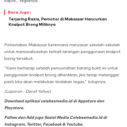
kapok," tegasnya.
Baca Juga :
Terjaring Razia, Pemotor di Makassar Hancurkan
Knalpot Brong Miliknya
Polrestabes Makassar berencana menyasar sekolah-sekolah
untuk mensoialisasikan terkait larangan penggunaan knalpot
bising tersebut.
"Kami berharap setelah pemusnahan barang bukti ini untuk
penggunaan knalpot brong dihentikan, jika tetap melanggar
pasti kita akan melakukan tindakan tegas," tutupnya.
(Laporan : Darsil Yahya)
Download aplikasi celebesmedia.id di Appstore dan
Playstore.
Follow dan Add juga Sosial Media Celebesmedia.id di
Instagram, Twitter, Facebook & Youtube.