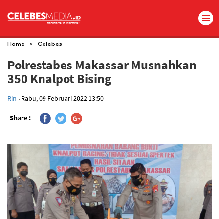
>
Home
Celebes
Polrestabes Makassar Musnahkan
350 Knalpot Bising
.
Rin
Rabu, 09 Februari 2022 13:50
Share :