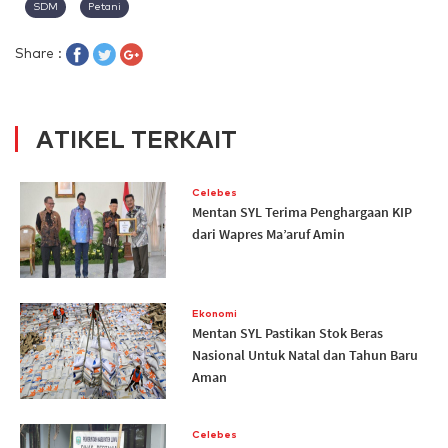
SDM
Petani
Share :
ATIKEL TERKAIT
Celebes
Mentan SYL Terima Penghargaan KIP
dari Wapres Ma’aruf Amin
Ekonomi
Mentan SYL Pastikan Stok Beras
Nasional Untuk Natal dan Tahun Baru
Aman
Celebes