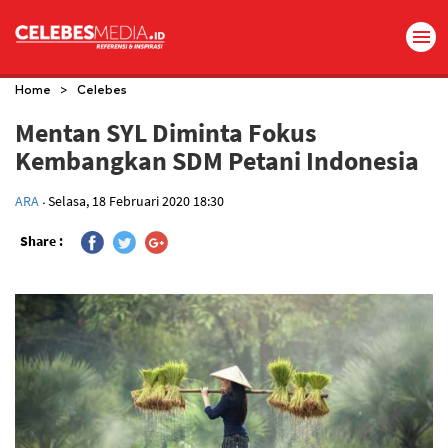
>
Home
Celebes
Mentan SYL Diminta Fokus
Kembangkan SDM Petani Indonesia
.
ARA
Selasa, 18 Februari 2020 18:30
Share :