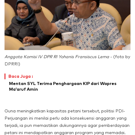
Anggota Komisi IV DPR RI Yohanis Fransiscus Lema
- (foto by
DPRRI)
Baca Juga :
Mentan SYL Terima Penghargaan KIP dari Wapres
Ma’aruf Amin
Guna meningkatkan kapasitas petani tersebut, politisi PDI-
Perjuangan ini menilai perlu ada konsekuensi anggaran yang
terjadi, ia pun memastikan dukungannya agar pemberdayaan
petani ini mendapatkan anggaran program yang memadai.