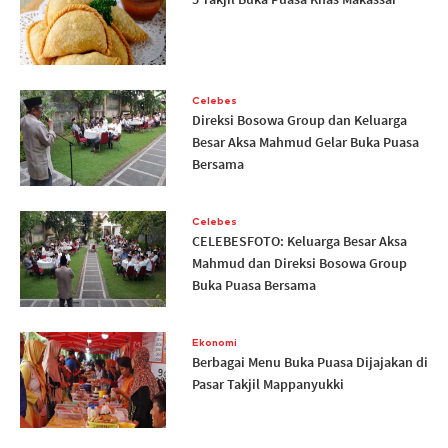
Celebes
Direksi Bosowa Group dan Keluarga
Besar Aksa Mahmud Gelar Buka Puasa
Bersama
Celebes
CELEBESFOTO: Keluarga Besar Aksa
Mahmud dan Direksi Bosowa Group
Buka Puasa Bersama
Ekonomi
Berbagai Menu Buka Puasa Dijajakan di
Pasar Takjil Mappanyukki