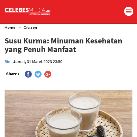
>
Home
Citizen
Susu Kurma: Minuman Kesehatan
yang Penuh Manfaat
.
Rin
Jumat, 31 Maret 2023 23:50
Share :