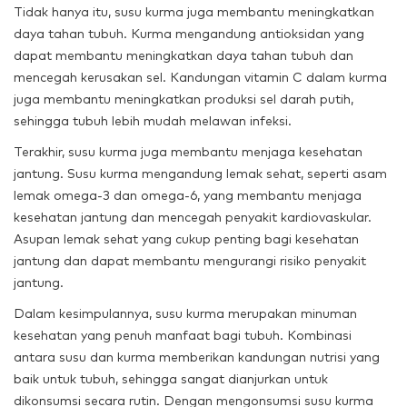
Tidak hanya itu, susu kurma juga membantu meningkatkan
daya tahan tubuh. Kurma mengandung antioksidan yang
dapat membantu meningkatkan daya tahan tubuh dan
mencegah kerusakan sel. Kandungan vitamin C dalam kurma
juga membantu meningkatkan produksi sel darah putih,
sehingga tubuh lebih mudah melawan infeksi.
Terakhir, susu kurma juga membantu menjaga kesehatan
jantung. Susu kurma mengandung lemak sehat, seperti asam
lemak omega-3 dan omega-6, yang membantu menjaga
kesehatan jantung dan mencegah penyakit kardiovaskular.
Asupan lemak sehat yang cukup penting bagi kesehatan
jantung dan dapat membantu mengurangi risiko penyakit
jantung.
Dalam kesimpulannya, susu kurma merupakan minuman
kesehatan yang penuh manfaat bagi tubuh. Kombinasi
antara susu dan kurma memberikan kandungan nutrisi yang
baik untuk tubuh, sehingga sangat dianjurkan untuk
dikonsumsi secara rutin. Dengan mengonsumsi susu kurma