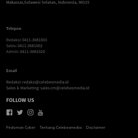
Makassar,
Sulawesi Selatan, Indonesia, 90115
Telepon
Redaksi
: 0411-3681003
Sales
: 0411-3681002
Admin
: 0411-3681020
Email
Redaksi:
redaksi@celebesmedia.id
Sales & Marketing:
sales.cm@celebesmedia.id
FOLLOW US
Pedoman Cyber
Tentang Celebesmedia
Disclaimer