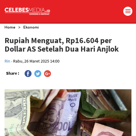
>
Home
Ekonomi
Rupiah Menguat, Rp16.604 per
Dollar AS Setelah Dua Hari Anjlok
.
Rin
Rabu, 26 Maret 2025 14:00
Share :