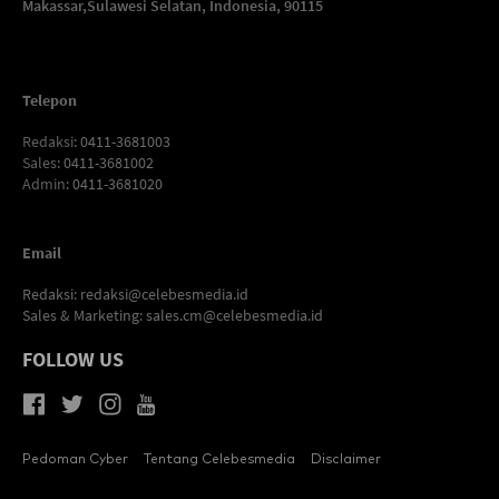
Makassar,
Sulawesi Selatan, Indonesia, 90115
Telepon
Redaksi
: 0411-3681003
Sales
: 0411-3681002
Admin
: 0411-3681020
Email
Redaksi:
redaksi@celebesmedia.id
Sales & Marketing:
sales.cm@celebesmedia.id
FOLLOW US
Pedoman Cyber
Tentang Celebesmedia
Disclaimer