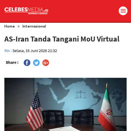
>
Home
Internasional
AS-Iran Tanda Tangani MoU Virtual
.
Rin
Selasa, 16 Juni 2026 21:32
Share :