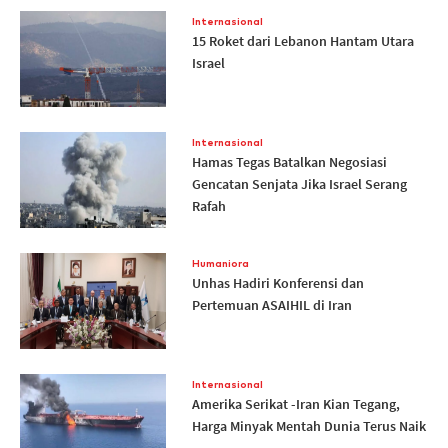
Internasional
15 Roket dari Lebanon Hantam Utara
Israel
Internasional
Hamas Tegas Batalkan Negosiasi
Gencatan Senjata Jika Israel Serang
Rafah
Humaniora
Unhas Hadiri Konferensi dan
Pertemuan ASAIHIL di Iran
Internasional
Amerika Serikat -Iran Kian Tegang,
Harga Minyak Mentah Dunia Terus Naik