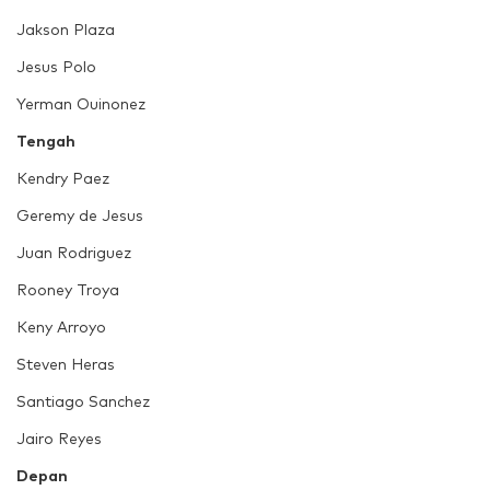
Jakson Plaza
Jesus Polo
Yerman Ouinonez
Tengah
Kendry Paez
Geremy de Jesus
Juan Rodriguez
Rooney Troya
Keny Arroyo
Steven Heras
Santiago Sanchez
Jairo Reyes
Depan