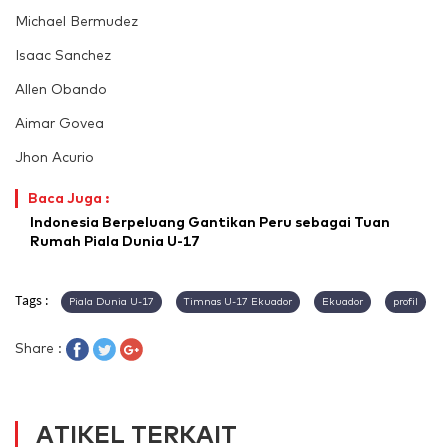
Michael Bermudez
Isaac Sanchez
Allen Obando
Aimar Govea
Jhon Acurio
Baca Juga :
Indonesia Berpeluang Gantikan Peru sebagai Tuan
Rumah Piala Dunia U-17
Tags :
Piala Dunia U-17
Timnas U-17 Ekuador
Ekuador
profil
Share :
ATIKEL TERKAIT