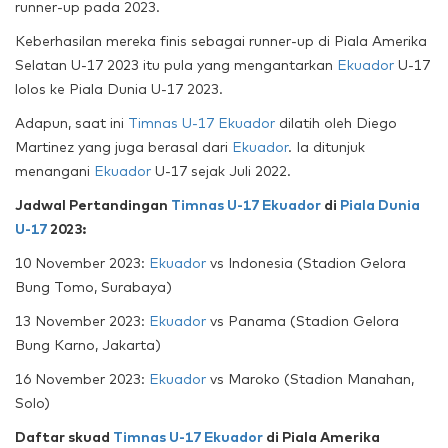
runner-up pada 2023.
Keberhasilan mereka finis sebagai runner-up di Piala Amerika
Selatan U-17 2023 itu pula yang mengantarkan
Ekuador
U-17
lolos ke Piala Dunia U-17 2023.
Adapun, saat ini
Timnas U-17
Ekuador
dilatih oleh Diego
Martinez yang juga berasal dari
Ekuador
. Ia ditunjuk
menangani
Ekuador
U-17 sejak Juli 2022.
Jadwal Pertandingan
Timnas U-17
Ekuador
di
Piala Dunia
U-17
2023:
10 November 2023:
Ekuador
vs Indonesia (Stadion Gelora
Bung Tomo, Surabaya)
13 November 2023:
Ekuador
vs Panama (Stadion Gelora
Bung Karno, Jakarta)
16 November 2023:
Ekuador
vs Maroko (Stadion Manahan,
Solo)
Daftar skuad
Timnas U-17
Ekuador
di Piala Amerika