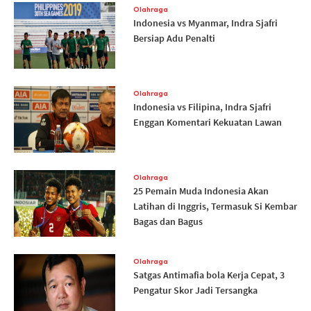
Olahraga
Indonesia vs Myanmar, Indra Sjafri
Bersiap Adu Penalti
Olahraga
Indonesia vs Filipina, Indra Sjafri
Enggan Komentari Kekuatan Lawan
Olahraga
25 Pemain Muda Indonesia Akan
Latihan di Inggris, Termasuk Si Kembar
Bagas dan Bagus
Olahraga
Satgas Antimafia bola Kerja Cepat, 3
Pengatur Skor Jadi Tersangka