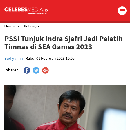
>
Home
Olahraga
PSSI Tunjuk Indra Sjafri Jadi Pelatih
Timnas di SEA Games 2023
.
Budiyamin
Rabu, 01 Februari 2023 10:05
Share :