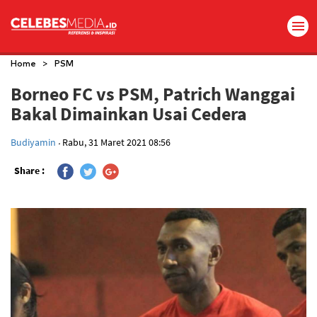
>
Home
PSM
Borneo FC vs PSM, Patrich Wanggai
Bakal Dimainkan Usai Cedera
.
Budiyamin
Rabu, 31 Maret 2021 08:56
Share :