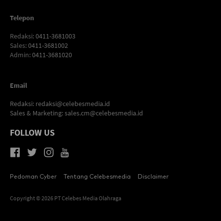
Telepon
Redaksi
: 0411-3681003
Sales
: 0411-3681002
Admin
: 0411-3681020
Email
Redaksi:
redaksi@celebesmedia.id
Sales & Marketing:
sales.cm@celebesmedia.id
FOLLOW US
Pedoman Cyber
Tentang Celebesmedia
Disclaimer
Copyright © 2026 PT Celebes Media Olahraga