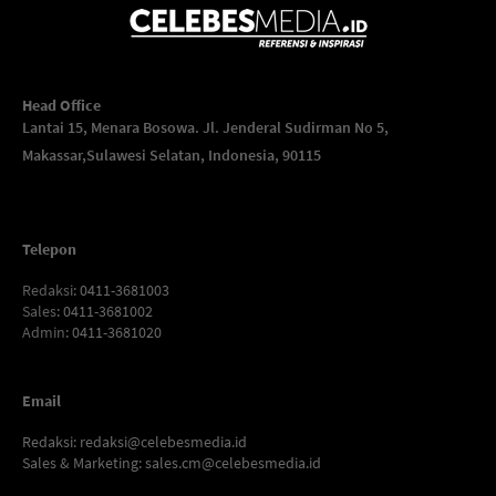
Head Office
Lantai 15, Menara Bosowa. Jl. Jenderal Sudirman No 5,
Makassar,
Sulawesi Selatan, Indonesia, 90115
Telepon
Redaksi
: 0411-3681003
Sales
: 0411-3681002
Admin
: 0411-3681020
Email
Redaksi:
redaksi@celebesmedia.id
Sales & Marketing:
sales.cm@celebesmedia.id