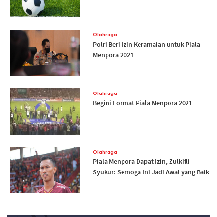
Olahraga
Polri Beri Izin Keramaian untuk Piala
Menpora 2021
Olahraga
Begini Format Piala Menpora 2021
Olahraga
Piala Menpora Dapat Izin, Zulkifli
Syukur: Semoga Ini Jadi Awal yang Baik