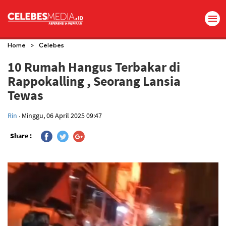
>
Home
Celebes
10 Rumah Hangus Terbakar di
Rappokalling , Seorang Lansia
Tewas
.
Rin
Minggu, 06 April 2025 09:47
Share :