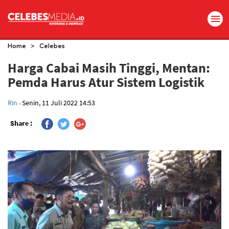
>
Home
Celebes
Harga Cabai Masih Tinggi, Mentan:
Pemda Harus Atur Sistem Logistik
.
Rin
Senin, 11 Juli 2022 14:53
Share :