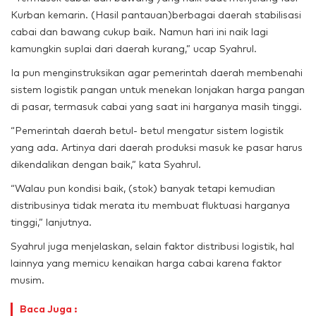
Kurban kemarin. (Hasil pantauan)berbagai daerah stabilisasi
cabai dan bawang cukup baik. Namun hari ini naik lagi
kamungkin suplai dari daerah kurang,” ucap Syahrul.
Ia pun menginstruksikan agar pemerintah daerah membenahi
sistem logistik pangan untuk menekan lonjakan harga pangan
di pasar, termasuk cabai yang saat ini harganya masih tinggi.
“Pemerintah daerah betul- betul mengatur sistem logistik
yang ada. Artinya dari daerah produksi masuk ke pasar harus
dikendalikan dengan baik,” kata Syahrul.
“Walau pun kondisi baik, (stok) banyak tetapi kemudian
distribusinya tidak merata itu membuat fluktuasi harganya
tinggi,” lanjutnya.
Syahrul juga menjelaskan, selain faktor distribusi logistik, hal
lainnya yang memicu kenaikan harga cabai karena faktor
musim.
Baca Juga :