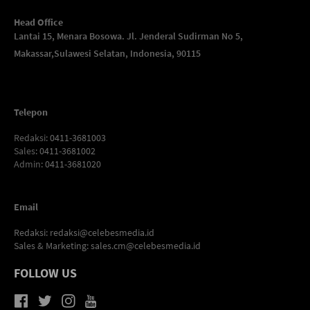
Head Office
Lantai 15, Menara Bosowa. Jl. Jenderal Sudirman No 5,
Makassar,
Sulawesi Selatan, Indonesia, 90115
Telepon
Redaksi
: 0411-3681003
Sales
: 0411-3681002
Admin
: 0411-3681020
Email
Redaksi:
redaksi@celebesmedia.id
Sales & Marketing:
sales.cm@celebesmedia.id
FOLLOW US