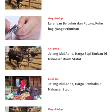
GayaHidup
Larangan Bercukur dan Potong Kuku
bagi yang Berkurban
Celebes
Jelang Idul Adha, Harga Sapi Kurban Di
Makassar Masih Stabil
Ekonomi
Jelang Idul Adha, Harga Sembako di
Makassar Stabil
GayaHidup