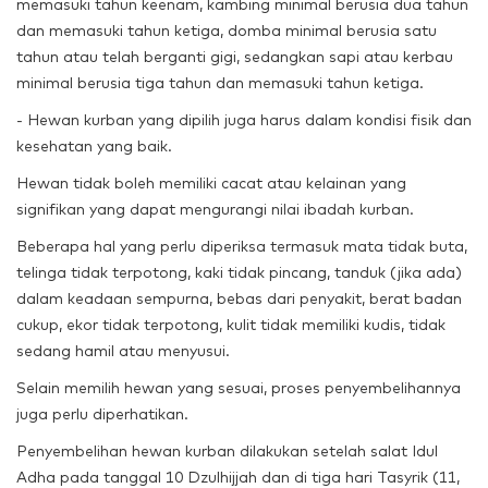
memasuki tahun keenam, kambing minimal berusia dua tahun
dan memasuki tahun ketiga, domba minimal berusia satu
tahun atau telah berganti gigi, sedangkan sapi atau kerbau
minimal berusia tiga tahun dan memasuki tahun ketiga.
- Hewan kurban yang dipilih juga harus dalam kondisi fisik dan
kesehatan yang baik.
Hewan tidak boleh memiliki cacat atau kelainan yang
signifikan yang dapat mengurangi nilai ibadah kurban.
Beberapa hal yang perlu diperiksa termasuk mata tidak buta,
telinga tidak terpotong, kaki tidak pincang, tanduk (jika ada)
dalam keadaan sempurna, bebas dari penyakit, berat badan
cukup, ekor tidak terpotong, kulit tidak memiliki kudis, tidak
sedang hamil atau menyusui.
Selain memilih hewan yang sesuai, proses penyembelihannya
juga perlu diperhatikan.
Penyembelihan hewan kurban dilakukan setelah salat Idul
Adha pada tanggal 10 Dzulhijjah dan di tiga hari Tasyrik (11,