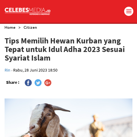
>
Home
Citizen
Tips Memilih Hewan Kurban yang
Tepat untuk Idul Adha 2023 Sesuai
Syariat Islam
.
Rin
Rabu, 28 Juni 2023 18:50
Share :