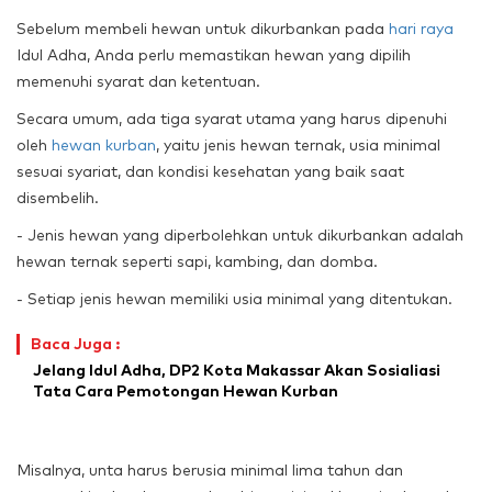
Sebelum membeli hewan untuk dikurbankan pada
hari raya
Idul Adha, Anda perlu memastikan hewan yang dipilih
memenuhi syarat dan ketentuan.
Secara umum, ada tiga syarat utama yang harus dipenuhi
oleh
hewan kurban
, yaitu jenis hewan ternak, usia minimal
sesuai syariat, dan kondisi kesehatan yang baik saat
disembelih.
- Jenis hewan yang diperbolehkan untuk dikurbankan adalah
hewan ternak seperti sapi, kambing, dan domba.
- Setiap jenis hewan memiliki usia minimal yang ditentukan.
Baca Juga :
Jelang Idul Adha, DP2 Kota Makassar Akan Sosialiasi
Tata Cara Pemotongan Hewan Kurban
Misalnya, unta harus berusia minimal lima tahun dan