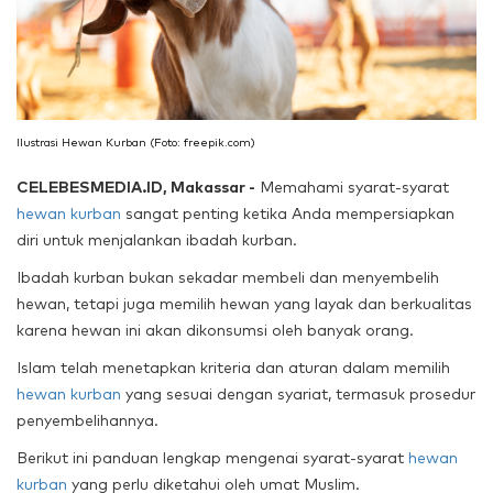
Ilustrasi Hewan Kurban (Foto: freepik.com)
CELEBESMEDIA.ID, Makassar -
Memahami syarat-syarat
hewan kurban
sangat penting ketika Anda mempersiapkan
diri untuk menjalankan ibadah kurban.
Ibadah kurban bukan sekadar membeli dan menyembelih
hewan, tetapi juga memilih hewan yang layak dan berkualitas
karena hewan ini akan dikonsumsi oleh banyak orang.
Islam telah menetapkan kriteria dan aturan dalam memilih
hewan kurban
yang sesuai dengan syariat, termasuk prosedur
penyembelihannya.
Berikut ini panduan lengkap mengenai syarat-syarat
hewan
kurban
yang perlu diketahui oleh umat Muslim.