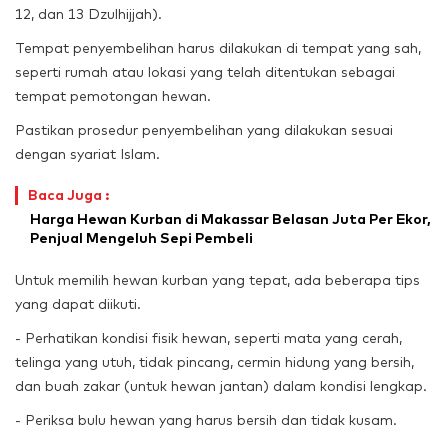
12, dan 13 Dzulhijjah).
Tempat penyembelihan harus dilakukan di tempat yang sah,
seperti rumah atau lokasi yang telah ditentukan sebagai
tempat pemotongan hewan.
Pastikan prosedur penyembelihan yang dilakukan sesuai
dengan syariat Islam.
Baca Juga :
Harga Hewan Kurban di Makassar Belasan Juta Per Ekor,
Penjual Mengeluh Sepi Pembeli
Untuk memilih hewan kurban yang tepat, ada beberapa tips
yang dapat diikuti.
- Perhatikan kondisi fisik hewan, seperti mata yang cerah,
telinga yang utuh, tidak pincang, cermin hidung yang bersih,
dan buah zakar (untuk hewan jantan) dalam kondisi lengkap.
- Periksa bulu hewan yang harus bersih dan tidak kusam.