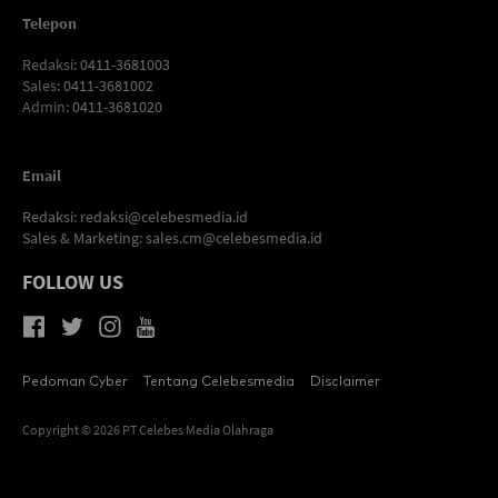
Telepon
Redaksi
: 0411-3681003
Sales
: 0411-3681002
Admin
: 0411-3681020
Email
Redaksi:
redaksi@celebesmedia.id
Sales & Marketing:
sales.cm@celebesmedia.id
FOLLOW US
Pedoman Cyber
Tentang Celebesmedia
Disclaimer
Copyright © 2026 PT Celebes Media Olahraga