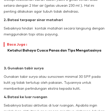
setara dengan 2 liter air (gelas ukuean 230 ml ). Hal ini
penting dilakukan agar tubuh tidak dehidrasi.
2. Batasi terpapar sinar matahari
Sebaiknya hindari kontak matahari secara langsung dengan
menggunakan topi atau payung.
Baca Juga :
Ketahui Bahaya Cuaca Panas dan Tips Mengatasinya
3. Gunakan tabir surya
Gunakan tabir surya atau sunscreen minimal 30 SPF pada
kulit yg tidak tertutup oleh pakaian. Tujuannya untuk
memberikan perlindungan ekstra kepada kulit.
4. Batasi ke luar ruangan
Sebaiknya batasi aktivitas di luar ruangan. Apabila ingin